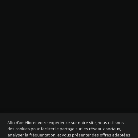
Afin d’améliorer votre expérience sur notre site, nous utilisons
des cookies pour faciliter le partage sur les réseaux sociaux,
analyser la fréquentation, et vous présenter des offres adaptées