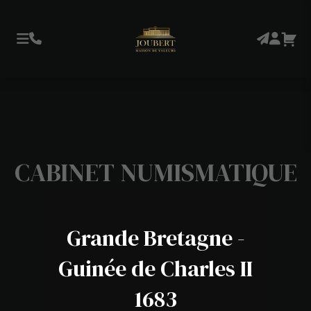
CABINET NUMISMATIQUE
Grande Bretagne -
Guinée de Charles II
1683