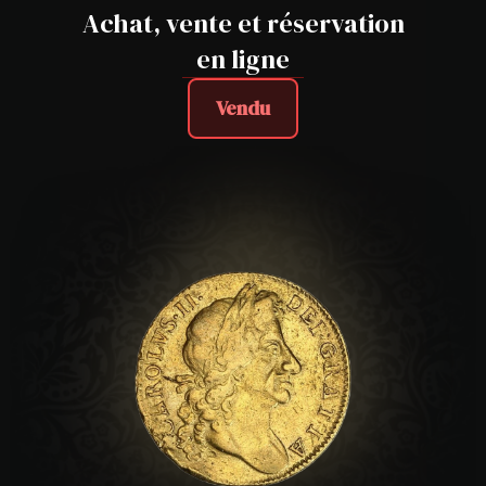
Achat, vente et réservation
en ligne
Vendu