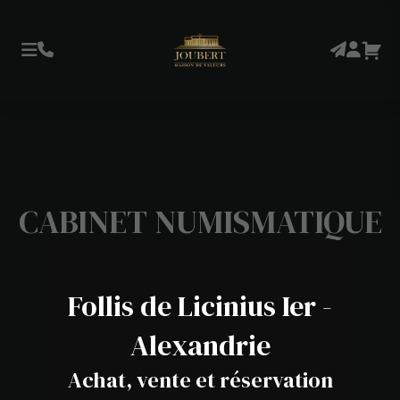
CABINET NUMISMATIQUE
Follis de Licinius Ier -
Alexandrie
Achat, vente et réservation