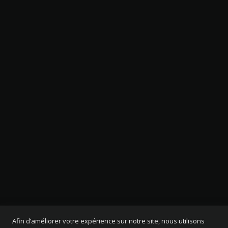
Afin d’améliorer votre expérience sur notre site, nous utilisons