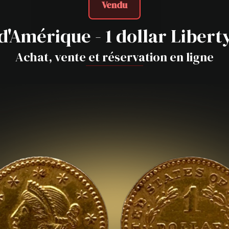
Vendu
 d'Amérique - 1 dollar Libert
Achat, vente et réservation en ligne