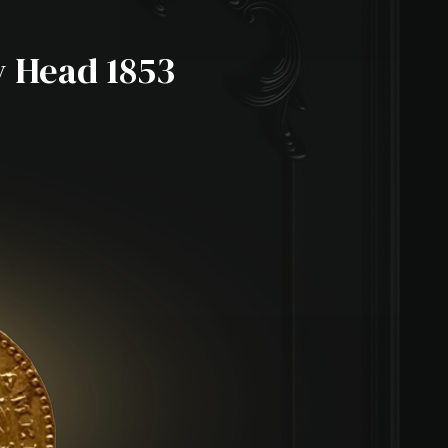
y Head 1853