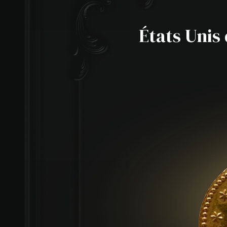
États Unis