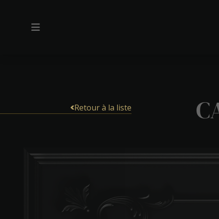
C
Retour à la liste