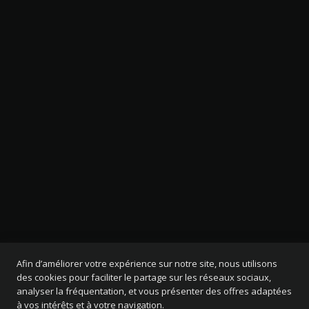
Afin d’améliorer votre expérience sur notre site, nous utilisons
des cookies pour faciliter le partage sur les réseaux sociaux,
analyser la fréquentation, et vous présenter des offres adaptées
à vos intérêts et à votre navigation.