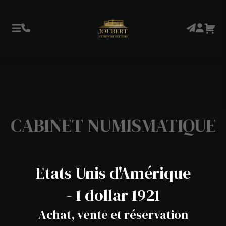
CABINET NUMISMATIQUE
Etats Unis d'Amérique
- 1 dollar 1921
Achat, vente et réservation