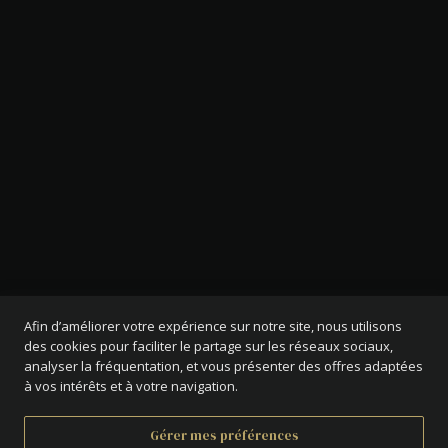
Afin d’améliorer votre expérience sur notre site, nous utilisons
des cookies pour faciliter le partage sur les réseaux sociaux,
analyser la fréquentation, et vous présenter des offres adaptées
à vos intérêts et à votre navigation.
Gérer mes préférences