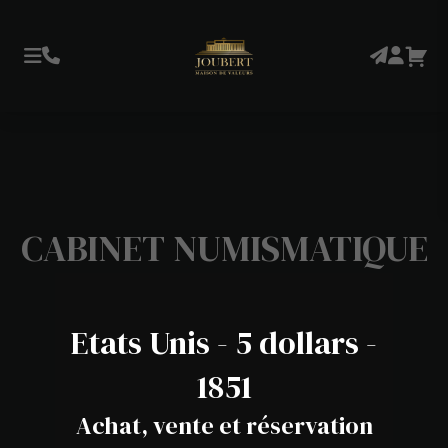
CABINET NUMISMATIQUE
Etats Unis - 5 dollars -
1851
Achat, vente et réservation