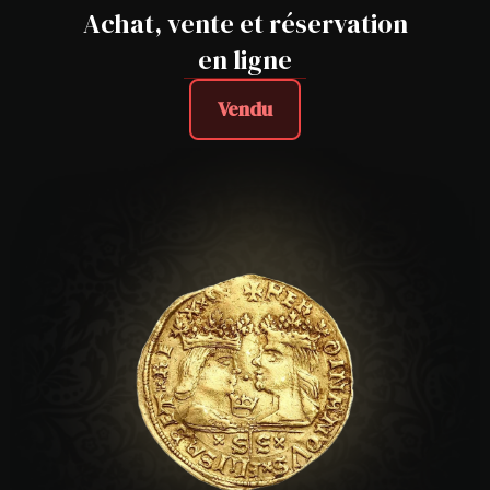
Achat, vente et réservation
en ligne
Vendu