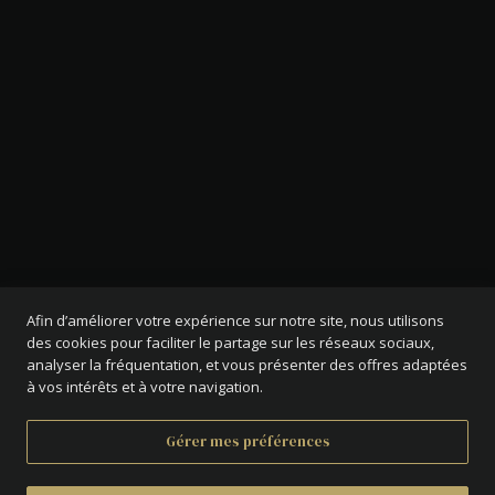
Afin d’améliorer votre expérience sur notre site, nous utilisons
des cookies pour faciliter le partage sur les réseaux sociaux,
analyser la fréquentation, et vous présenter des offres adaptées
à vos intérêts et à votre navigation.
Gérer mes préférences