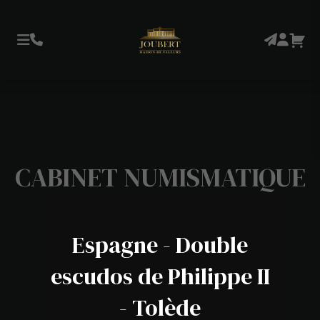
CABINET NUMISMATIQUE
Espagne - Double
escudos de Philippe II
- Tolède