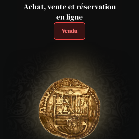
Achat, vente et réservation
en ligne
Vendu