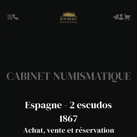
CABINET NUMISMATIQUE
Espagne - 2 escudos
1867
Achat, vente et réservation