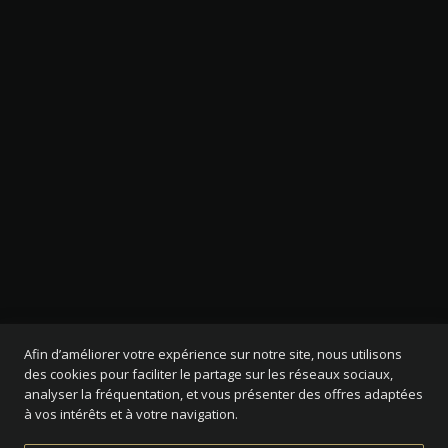
Afin d’améliorer votre expérience sur notre site, nous utilisons
des cookies pour faciliter le partage sur les réseaux sociaux,
analyser la fréquentation, et vous présenter des offres adaptées
à vos intérêts et à votre navigation.