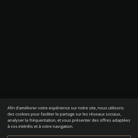
Afin d’améliorer votre expérience sur notre site, nous utilisons
des cookies pour faciliter le partage sur les réseaux sociaux,
analyser la fréquentation, et vous présenter des offres adaptées
à vos intérêts et à votre navigation.