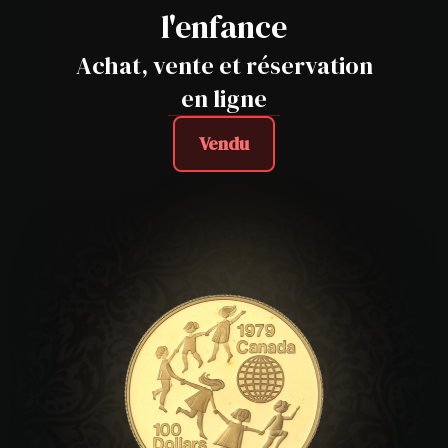
l'enfance
Achat, vente et réservation
en ligne
Vendu