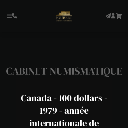
CABINET NUMISMATIQUE
Canada - 100 dollars -
1979 - année
internationale de