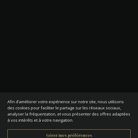
Afin d’améliorer votre expérience sur notre site, nous utilisons
des cookies pour faciliter le partage sur les réseaux sociaux,
analyser la fréquentation, et vous présenter des offres adaptées
à vos intérêts et à votre navigation.
Gérer mes préférences