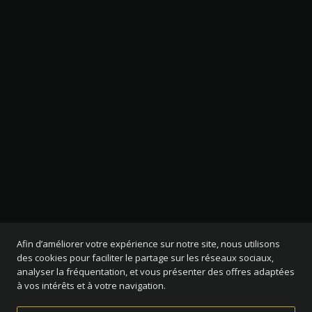
Afin d’améliorer votre expérience sur notre site, nous utilisons
des cookies pour faciliter le partage sur les réseaux sociaux,
analyser la fréquentation, et vous présenter des offres adaptées
à vos intérêts et à votre navigation.