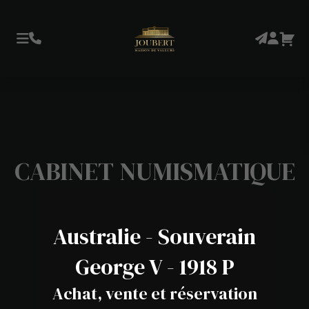
CABINET NUMISMATIQUE
Australie - Souverain
George V - 1918 P
Achat, vente et réservation