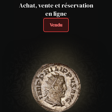
Achat, vente et réservation
en ligne
Vendu