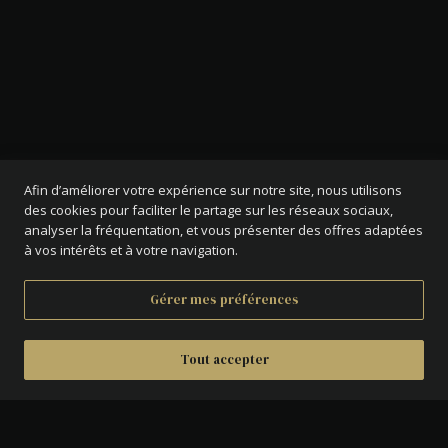
Afin d’améliorer votre expérience sur notre site, nous utilisons
des cookies pour faciliter le partage sur les réseaux sociaux,
analyser la fréquentation, et vous présenter des offres adaptées
à vos intérêts et à votre navigation.
Gérer mes préférences
Tout accepter