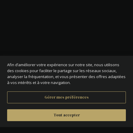
Afin d’améliorer votre expérience sur notre site, nous utilisons
des cookies pour faciliter le partage sur les réseaux sociaux,
analyser la fréquentation, et vous présenter des offres adaptées
à vos intérêts et à votre navigation.
Gérer mes préférences
Tout accepter