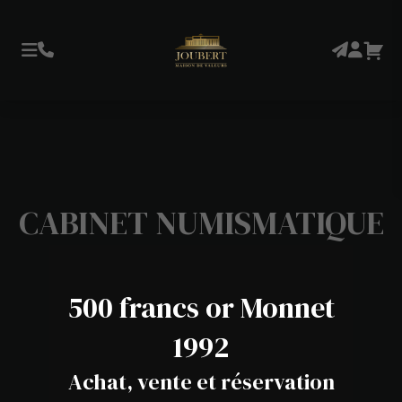
CABINET NUMISMATIQUE
500 francs or Monnet
1992
Achat, vente et réservation