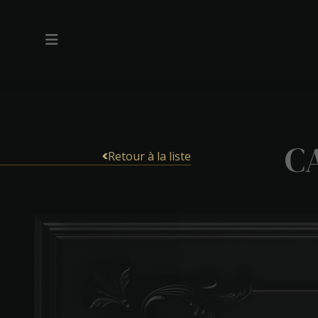
C
Retour à la liste