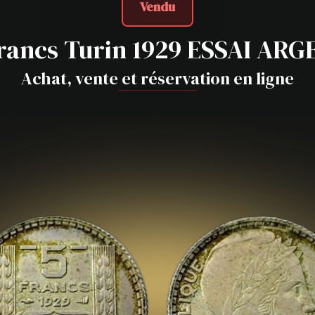
Vendu
rancs Turin 1929 ESSAI AR
Achat, vente et réservation en ligne