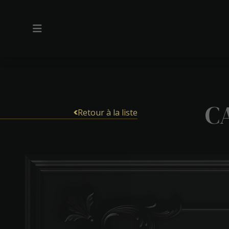
C
Retour à la liste