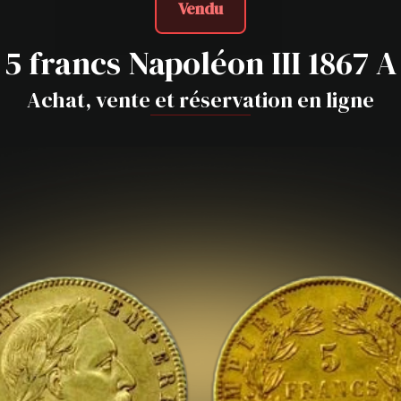
Vendu
5 francs Napoléon III 1867 A
Achat, vente et réservation en ligne