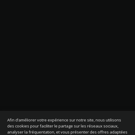
Afin d’améliorer votre expérience sur notre site, nous utilisons
des cookies pour faciliter le partage sur les réseaux sociaux,
analyser la fréquentation, et vous présenter des offres adaptées