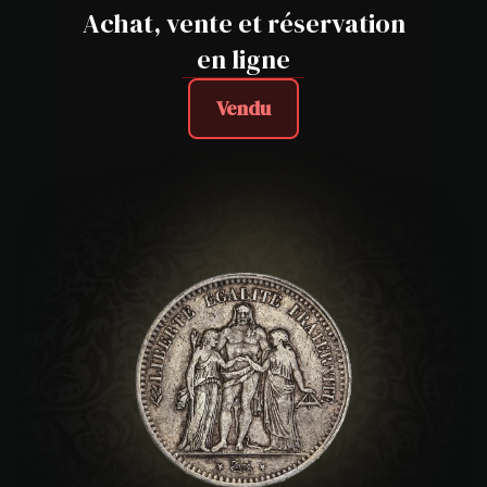
Achat, vente et réservation
en ligne
Vendu