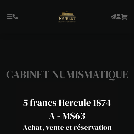
CABINET NUMISMATIQUE
5 francs Hercule 1874
A - MS63
Achat, vente et réservation