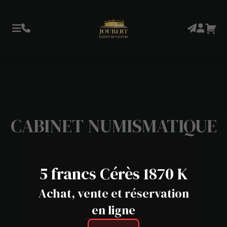
CABINET NUMISMATIQUE
5 francs Cérès 1870 K
Achat, vente et réservation
en ligne