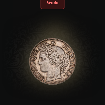
Vendu