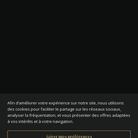
Afin d’améliorer votre expérience sur notre site, nous utilisons
des cookies pour faciliter le partage sur les réseaux sociaux,
analyser la fréquentation, et vous présenter des offres adaptées
à vos intérêts et à votre navigation.
Gérer mes préférences