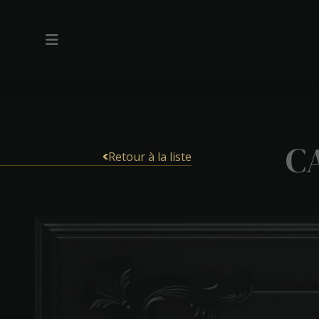
C
Retour à la liste