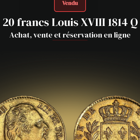
Vendu
20 francs Louis XVIII 1814 Q
Achat, vente et réservation en ligne