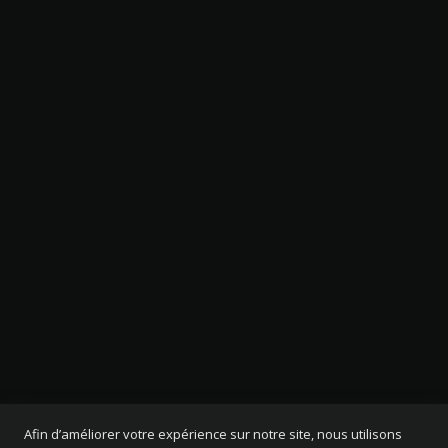
Afin d’améliorer votre expérience sur notre site, nous utilisons