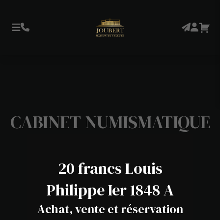
CABINET NUMISMATIQUE
20 francs Louis
Philippe Ier 1848 A
Achat, vente et réservation