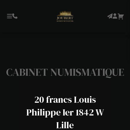
CABINET NUMISMATIQUE
20 francs Louis
Philippe Ier 1842 W
Lille