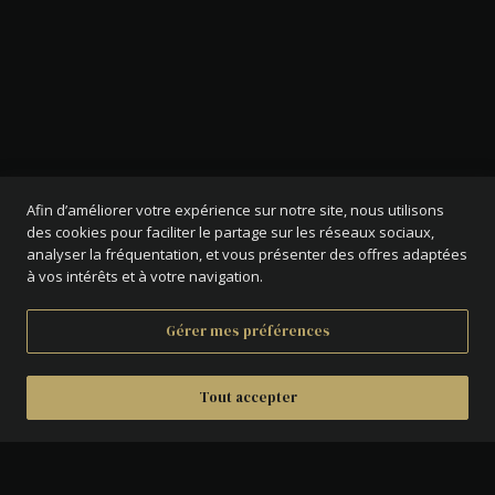
Afin d’améliorer votre expérience sur notre site, nous utilisons
des cookies pour faciliter le partage sur les réseaux sociaux,
analyser la fréquentation, et vous présenter des offres adaptées
à vos intérêts et à votre navigation.
Gérer mes préférences
Tout accepter