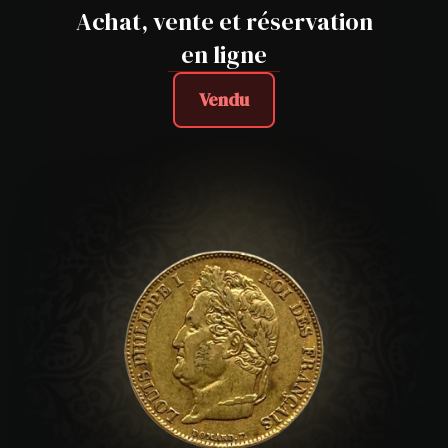
Achat, vente et réservation
en ligne
Vendu