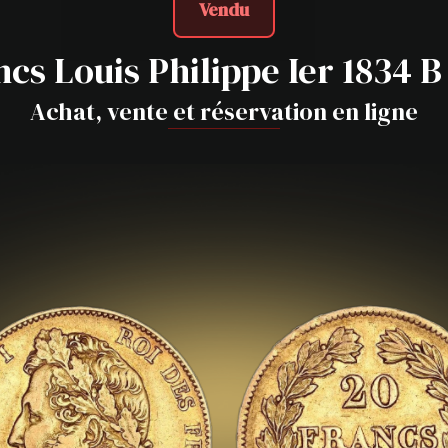
Vendu
ncs Louis Philippe Ier 1834 
Achat, vente et réservation en ligne