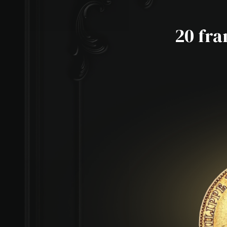
20 fra