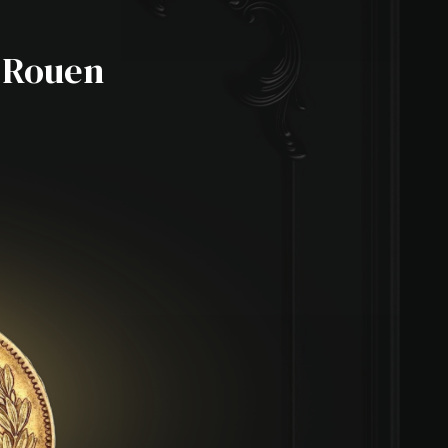
B Rouen