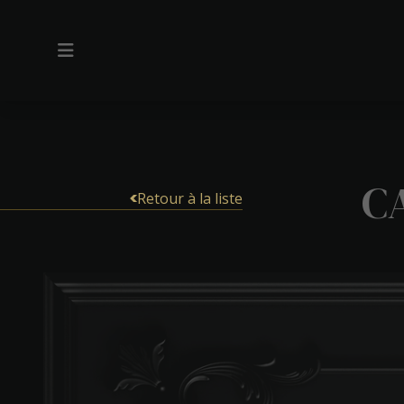
C
Retour à la liste