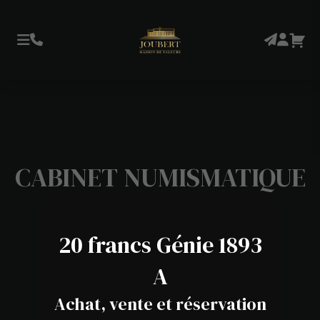
CABINET NUMISMATIQUE
20 francs Génie 1893
A
Achat, vente et réservation