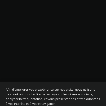
Afin d’améliorer votre expérience sur notre site, nous utilisons
des cookies pour faciliter le partage sur les réseaux sociaux,
analyser la fréquentation, et vous présenter des offres adaptées
à vos intérêts et à votre navigation.