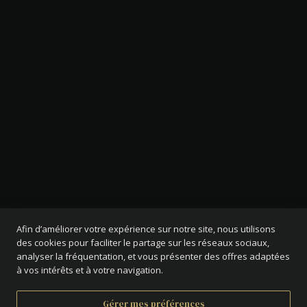
Afin d’améliorer votre expérience sur notre site, nous utilisons
des cookies pour faciliter le partage sur les réseaux sociaux,
analyser la fréquentation, et vous présenter des offres adaptées
à vos intérêts et à votre navigation.
Gérer mes préférences