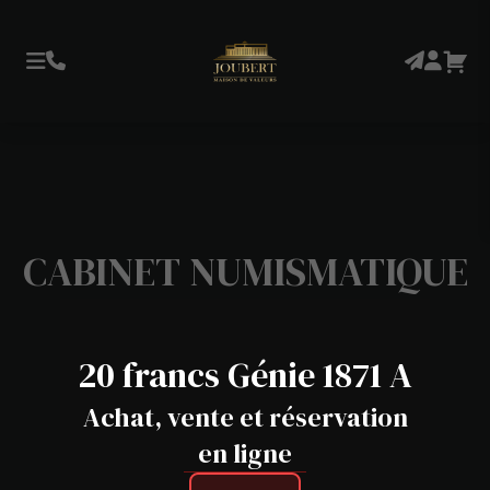
CABINET NUMISMATIQUE
20 francs Génie 1871 A
Achat, vente et réservation
en ligne