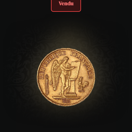
Vendu