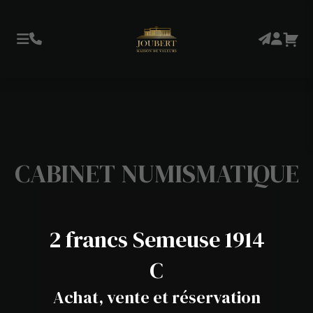
CABINET NUMISMATIQUE
2 francs Semeuse 1914
C
Achat, vente et réservation