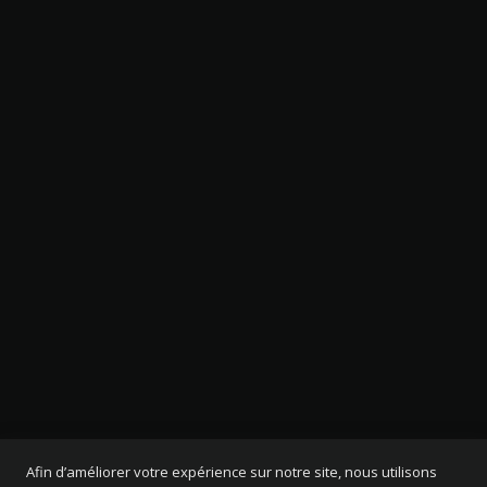
Afin d’améliorer votre expérience sur notre site, nous utilisons