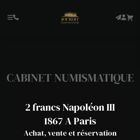
CABINET NUMISMATIQUE
2 francs Napoléon III
1867 A Paris
Achat, vente et réservation