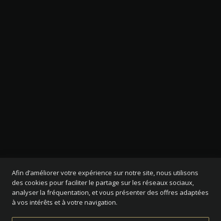
Afin d’améliorer votre expérience sur notre site, nous utilisons
des cookies pour faciliter le partage sur les réseaux sociaux,
analyser la fréquentation, et vous présenter des offres adaptées
à vos intérêts et à votre navigation.