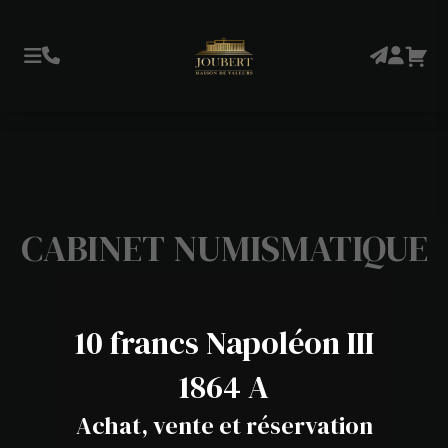
CABINET NUMISMATIQUE
10 francs Napoléon III
1864 A
Achat, vente et réservation