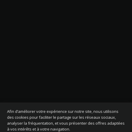
Afin d’améliorer votre expérience sur notre site, nous utilisons
des cookies pour faciliter le partage sur les réseaux sociaux,
analyser la fréquentation, et vous présenter des offres adaptées
à vos intérêts et à votre navigation.