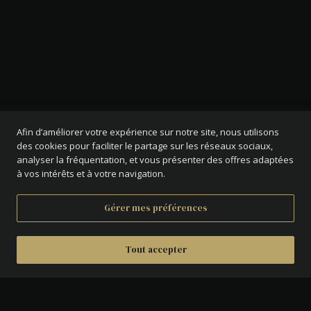
Afin d’améliorer votre expérience sur notre site, nous utilisons
des cookies pour faciliter le partage sur les réseaux sociaux,
analyser la fréquentation, et vous présenter des offres adaptées
à vos intérêts et à votre navigation.
Gérer mes préférences
Tout accepter