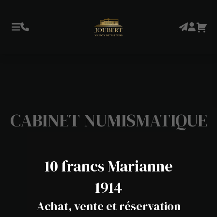
CABINET NUMISMATIQUE
10 francs Marianne
1914
Achat, vente et réservation